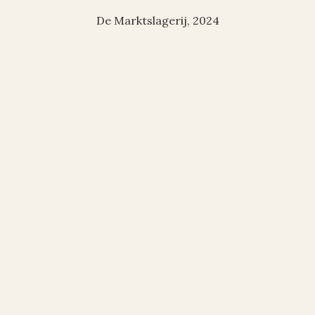
De Marktslagerij, 2024