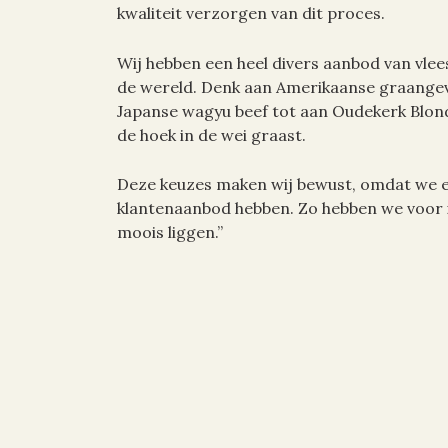
kwaliteit verzorgen van dit proces.
Wij hebben een heel divers aanbod van vlees
de wereld. Denk aan Amerikaanse graange
Japanse wagyu beef tot aan Oudekerk Blon
de hoek in de wei graast.
Deze keuzes maken wij bewust, omdat we e
klantenaanbod hebben. Zo hebben we voor 
moois liggen.”